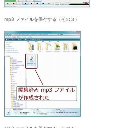
mp3 ファイルを保存する（その３）