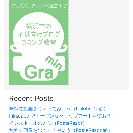
Recent Posts
無料で動画をつくってみよう（trakAxPC 編）
Inkscape でオープンなクリップアートを使おう
インストールの方法（PosteRazor）
無料で画像をつくってみよう（PosteRazor 編）