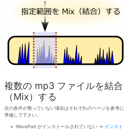
複数の mp3 ファイルを結合
（Mix）する
次の条件が整っていない場合はそれぞれのページを参考に
準備して下さい。
WavePad がインストールされていない →
インスト