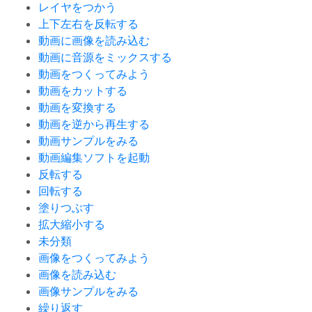
レイヤをつかう
上下左右を反転する
動画に画像を読み込む
動画に音源をミックスする
動画をつくってみよう
動画をカットする
動画を変換する
動画を逆から再生する
動画サンプルをみる
動画編集ソフトを起動
反転する
回転する
塗りつぶす
拡大縮小する
未分類
画像をつくってみよう
画像を読み込む
画像サンプルをみる
繰り返す