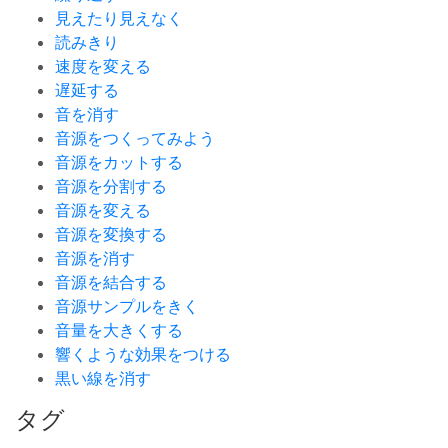
見えたり見えなく
読みきり
速度を変える
遅延する
音を消す
音源をつくってみよう
音源をカットする
音源を分割する
音源を変える
音源を変換する
音源を消す
音源を結合する
音源サンプルをきく
音量を大きくする
響くような効果をつける
黒い線を消す
タグ