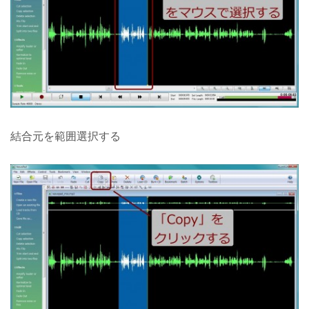
結合元を範囲選択する