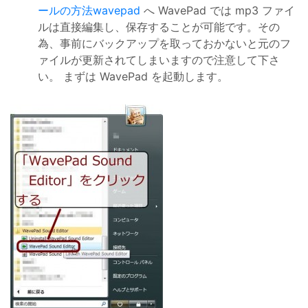
ールの方法wavepad
へ WavePad では mp3 ファイ
ルは直接編集し、保存することが可能です。その
為、事前にバックアップを取っておかないと元のフ
ァイルが更新されてしまいますので注意して下さ
い。 まずは WavePad を起動します。