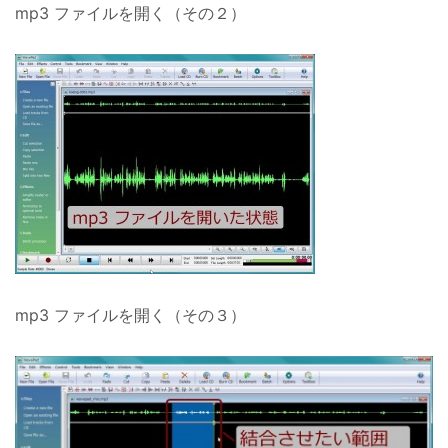
mp3 ファイルを開く（その２）
mp3 ファイルを開く（その３）