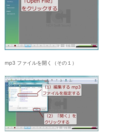
mp3 ファイルを開く（その１）