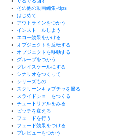
ぐるぐる回す
その他の動画編集-tips
はじめて
アウトラインをつかう
インストールしよう
エコー効果をかける
オブジェクトを反転する
オブジェクトを移動する
グループをつかう
グレイスケールにする
シナリオをつくって
シリーズもの
スクリーンキャプチャを撮る
スライドショーをつくる
チュートリアルをみる
ピッチを変える
フェードを行う
フェード効果をつける
プレビューをつかう