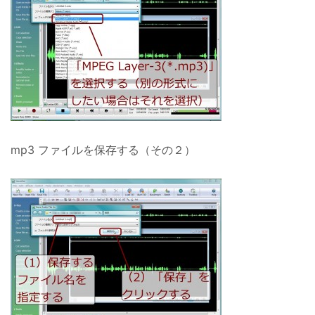
mp3 ファイルを保存する（その２）