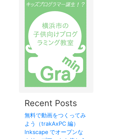
Recent Posts
無料で動画をつくってみ
よう（trakAxPC 編）
Inkscape でオープンな