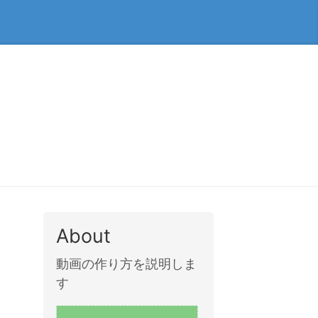
About
動画の作り方を説明しま
す