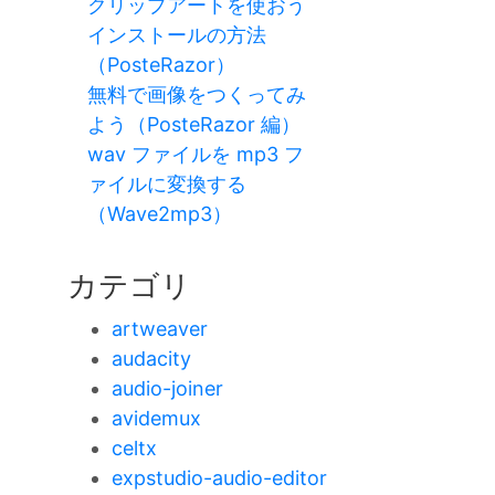
クリップアートを使おう
インストールの方法
（PosteRazor）
無料で画像をつくってみ
よう（PosteRazor 編）
wav ファイルを mp3 フ
ァイルに変換する
（Wave2mp3）
カテゴリ
artweaver
audacity
audio-joiner
avidemux
celtx
expstudio-audio-editor