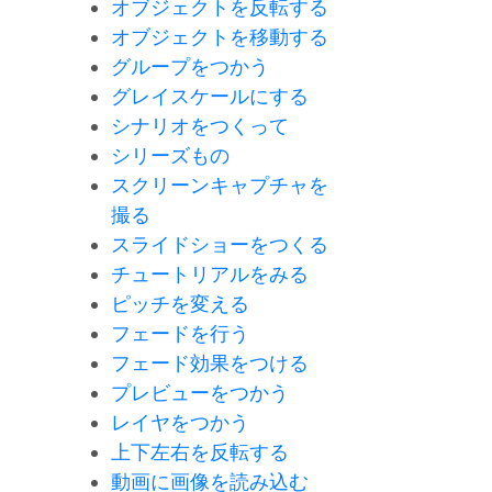
オブジェクトを反転する
オブジェクトを移動する
グループをつかう
グレイスケールにする
シナリオをつくって
シリーズもの
スクリーンキャプチャを
撮る
スライドショーをつくる
チュートリアルをみる
ピッチを変える
フェードを行う
フェード効果をつける
プレビューをつかう
レイヤをつかう
上下左右を反転する
動画に画像を読み込む