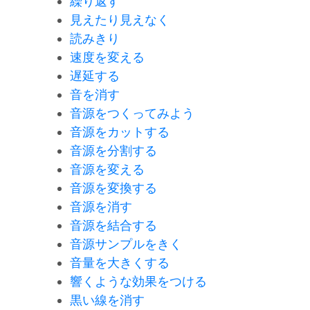
繰り返す
見えたり見えなく
読みきり
速度を変える
遅延する
音を消す
音源をつくってみよう
音源をカットする
音源を分割する
音源を変える
音源を変換する
音源を消す
音源を結合する
音源サンプルをきく
音量を大きくする
響くような効果をつける
黒い線を消す