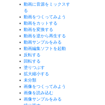
動画に音源をミックスす
る
動画をつくってみよう
動画をカットする
動画を変換する
動画を逆から再生する
動画サンプルをみる
動画編集ソフトを起動
反転する
回転する
塗りつぶす
拡大縮小する
未分類
画像をつくってみよう
画像を読み込む
画像サンプルをみる