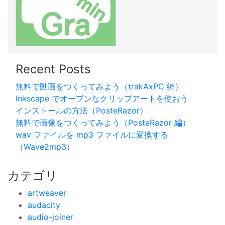
Recent Posts
無料で動画をつくってみよう（trakAxPC 編）
Inkscape でオープンなクリップアートを使おう
インストールの方法（PosteRazor）
無料で画像をつくってみよう（PosteRazor 編）
wav ファイルを mp3 ファイルに変換する
（Wave2mp3）
カテゴリ
artweaver
audacity
audio-joiner