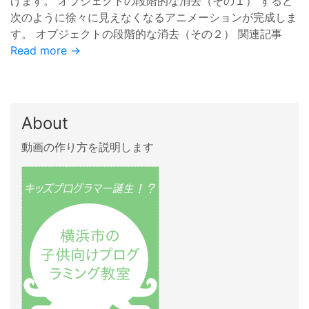
げます。 オブジェクトの段階的な消去（その１） すると
次のように徐々に見えなくなるアニメーションが完成しま
す。 オブジェクトの段階的な消去（その２） 関連記事
Read more →
About
動画の作り方を説明します