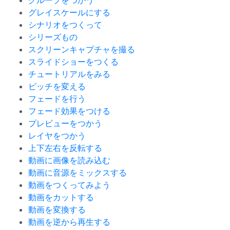
グループをつかう
グレイスケールにする
シナリオをつくって
シリーズもの
スクリーンキャプチャを撮る
スライドショーをつくる
チュートリアルをみる
ピッチを変える
フェードを行う
フェード効果をつける
プレビューをつかう
レイヤをつかう
上下左右を反転する
動画に画像を読み込む
動画に音源をミックスする
動画をつくってみよう
動画をカットする
動画を変換する
動画を逆から再生する