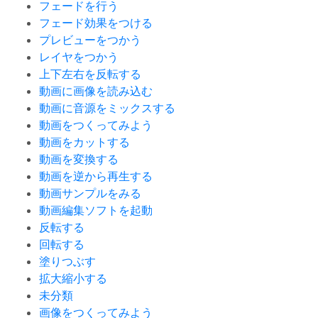
フェードを行う
フェード効果をつける
プレビューをつかう
レイヤをつかう
上下左右を反転する
動画に画像を読み込む
動画に音源をミックスする
動画をつくってみよう
動画をカットする
動画を変換する
動画を逆から再生する
動画サンプルをみる
動画編集ソフトを起動
反転する
回転する
塗りつぶす
拡大縮小する
未分類
画像をつくってみよう