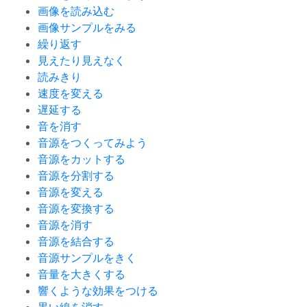
画像を読み込む
画像サンプルをみる
繰り返す
見えたり見えなく
読みきり
速度を変える
遅延する
音を消す
音源をつくってみよう
音源をカットする
音源を分割する
音源を変える
音源を変換する
音源を消す
音源を結合する
音源サンプルをきく
音量を大きくする
響くような効果をつける