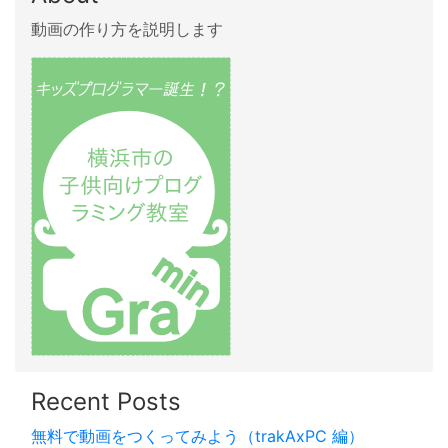
動画の作り方を説明します
Recent Posts
無料で動画をつくってみよう（trakAxPC 編）