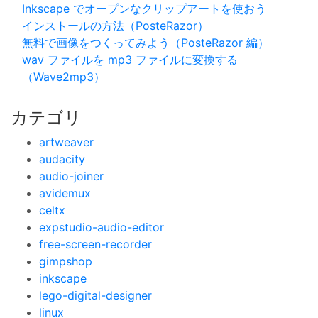
Inkscape でオープンなクリップアートを使おう
インストールの方法（PosteRazor）
無料で画像をつくってみよう（PosteRazor 編）
wav ファイルを mp3 ファイルに変換する
（Wave2mp3）
カテゴリ
artweaver
audacity
audio-joiner
avidemux
celtx
expstudio-audio-editor
free-screen-recorder
gimpshop
inkscape
lego-digital-designer
linux