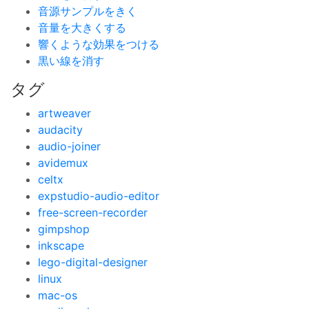
音源サンプルをきく
音量を大きくする
響くような効果をつける
黒い線を消す
タグ
artweaver
audacity
audio-joiner
avidemux
celtx
expstudio-audio-editor
free-screen-recorder
gimpshop
inkscape
lego-digital-designer
linux
mac-os