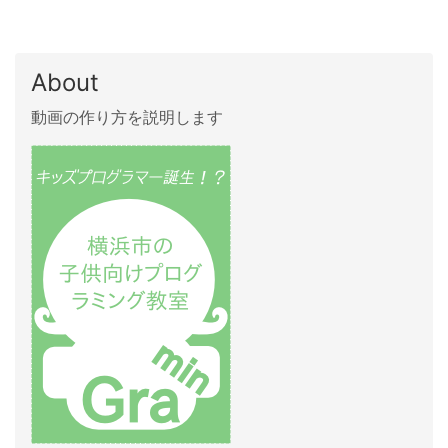
About
動画の作り方を説明します