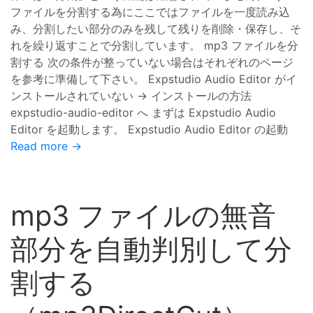
ファイルを分割する為にここではファイルを一度読み込
み、分割したい部分のみを残して残りを削除・保存し、そ
れを繰り返すことで分割しています。 mp3 ファイルを分
割する 次の条件が整っていない場合はそれぞれのページ
を参考に準備して下さい。 Expstudio Audio Editor がイ
ンストールされていない → インストールの方法
expstudio-audio-editor へ まずは Expstudio Audio
Editor を起動します。 Expstudio Audio Editor の起動
Read more →
mp3 ファイルの無音
部分を自動判別して分
割する