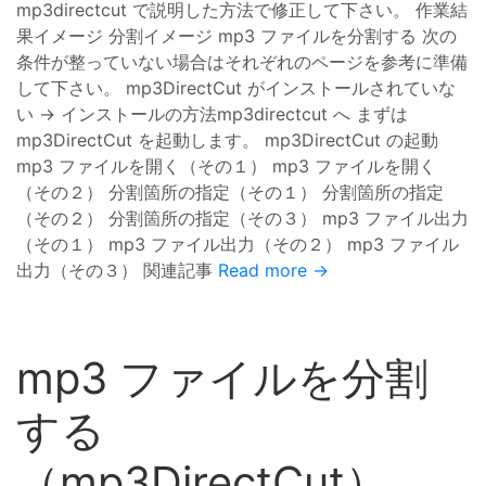
mp3directcut で説明した方法で修正して下さい。 作業結
果イメージ 分割イメージ mp3 ファイルを分割する 次の
条件が整っていない場合はそれぞれのページを参考に準備
して下さい。 mp3DirectCut がインストールされていな
い → インストールの方法mp3directcut へ まずは
mp3DirectCut を起動します。 mp3DirectCut の起動
mp3 ファイルを開く（その１） mp3 ファイルを開く
（その２） 分割箇所の指定（その１） 分割箇所の指定
（その２） 分割箇所の指定（その３） mp3 ファイル出力
（その１） mp3 ファイル出力（その２） mp3 ファイル
出力（その３） 関連記事
Read more →
mp3 ファイルを分割
する
（mp3DirectCut）