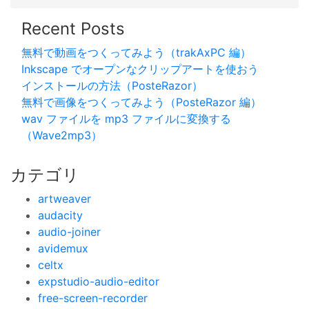
Recent Posts
無料で動画をつくってみよう（trakAxPC 編）
Inkscape でオープンなクリップアートを使おう
インストールの方法（PosteRazor）
無料で画像をつくってみよう（PosteRazor 編）
wav ファイルを mp3 ファイルに変換する
（Wave2mp3）
カテゴリ
artweaver
audacity
audio-joiner
avidemux
celtx
expstudio-audio-editor
free-screen-recorder