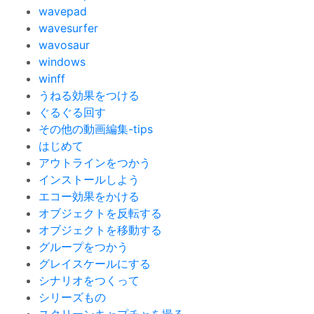
wavepad
wavesurfer
wavosaur
windows
winff
うねる効果をつける
ぐるぐる回す
その他の動画編集-tips
はじめて
アウトラインをつかう
インストールしよう
エコー効果をかける
オブジェクトを反転する
オブジェクトを移動する
グループをつかう
グレイスケールにする
シナリオをつくって
シリーズもの