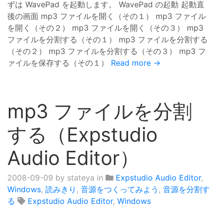
ずは WavePad を起動します。 WavePad の起動 起動直
後の画面 mp3 ファイルを開く（その１） mp3 ファイル
を開く（その２） mp3 ファイルを開く（その３） mp3
ファイルを分割する（その１） mp3 ファイルを分割する
（その２） mp3 ファイルを分割する（その３） mp3 フ
ァイルを保存する（その１）
Read more →
mp3 ファイルを分割
する（Expstudio
Audio Editor）
2008-09-09
by stateya in
Expstudio Audio Editor
,
Windows
,
読みきり
,
音源をつくってみよう
,
音源を分割す
る
Expstudio Audio Editor
,
Windows