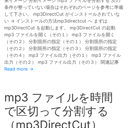
果イメージ 分割イメージ mp3 ファイルを分割する 次の
条件が整っていない場合はそれぞれのページを参考に準備
して下さい。 mp3DirectCut がインストールされていな
い → インストールの方法mp3directcut へ まずは
mp3DirectCut を起動します。 mp3DirectCut の起動
mp3 ファイルを開く（その１） mp3 ファイルを開く
（その２） 分割箇所の指定（その１） 分割箇所の指定
（その２） 分割箇所の指定（その３） 分割箇所の指定
（その４） mp3 ファイル出力（その１） mp3 ファイル
出力（その２） mp3 ファイル出力（その３） 関連記事
Read more →
mp3 ファイルを時間
で区切って分割する
（mp3DirectCut）