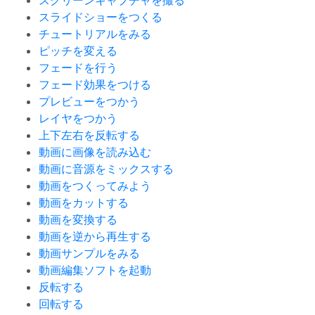
スクリーンキャプチャを撮る
スライドショーをつくる
チュートリアルをみる
ピッチを変える
フェードを行う
フェード効果をつける
プレビューをつかう
レイヤをつかう
上下左右を反転する
動画に画像を読み込む
動画に音源をミックスする
動画をつくってみよう
動画をカットする
動画を変換する
動画を逆から再生する
動画サンプルをみる
動画編集ソフトを起動
反転する
回転する