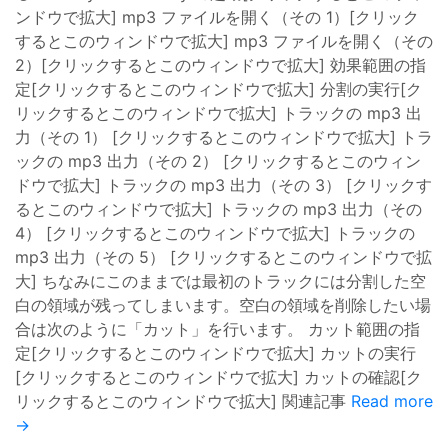
ンドウで拡大] mp3 ファイルを開く（その 1）[クリック
するとこのウィンドウで拡大] mp3 ファイルを開く（その
2）[クリックするとこのウィンドウで拡大] 効果範囲の指
定[クリックするとこのウィンドウで拡大] 分割の実行[ク
リックするとこのウィンドウで拡大] トラックの mp3 出
力（その 1） [クリックするとこのウィンドウで拡大] トラ
ックの mp3 出力（その 2） [クリックするとこのウィン
ドウで拡大] トラックの mp3 出力（その 3） [クリックす
るとこのウィンドウで拡大] トラックの mp3 出力（その
4） [クリックするとこのウィンドウで拡大] トラックの
mp3 出力（その 5） [クリックするとこのウィンドウで拡
大] ちなみにこのままでは最初のトラックには分割した空
白の領域が残ってしまいます。空白の領域を削除したい場
合は次のように「カット」を行います。 カット範囲の指
定[クリックするとこのウィンドウで拡大] カットの実行
[クリックするとこのウィンドウで拡大] カットの確認[ク
リックするとこのウィンドウで拡大] 関連記事
Read more
→