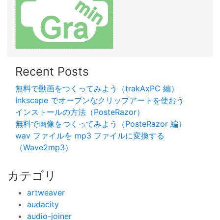
Recent Posts
無料で動画をつくってみよう（trakAxPC 編）
Inkscape でオープンなクリップアートを使おう
インストールの方法（PosteRazor）
無料で画像をつくってみよう（PosteRazor 編）
wav ファイルを mp3 ファイルに変換する
（Wave2mp3）
カテゴリ
artweaver
audacity
audio-joiner