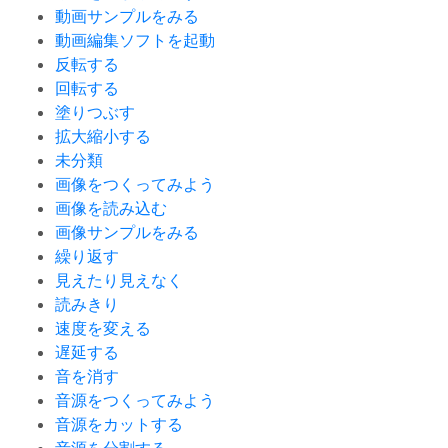
動画サンプルをみる
動画編集ソフトを起動
反転する
回転する
塗りつぶす
拡大縮小する
未分類
画像をつくってみよう
画像を読み込む
画像サンプルをみる
繰り返す
見えたり見えなく
読みきり
速度を変える
遅延する
音を消す
音源をつくってみよう
音源をカットする