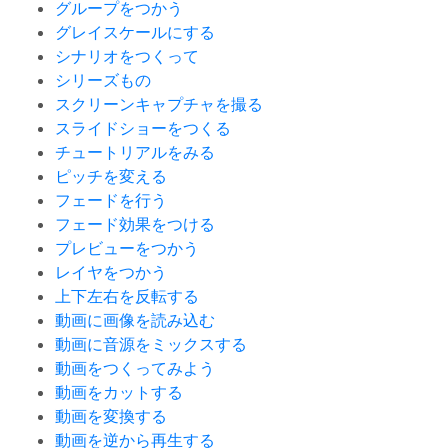
グループをつかう
グレイスケールにする
シナリオをつくって
シリーズもの
スクリーンキャプチャを撮る
スライドショーをつくる
チュートリアルをみる
ピッチを変える
フェードを行う
フェード効果をつける
プレビューをつかう
レイヤをつかう
上下左右を反転する
動画に画像を読み込む
動画に音源をミックスする
動画をつくってみよう
動画をカットする
動画を変換する
動画を逆から再生する