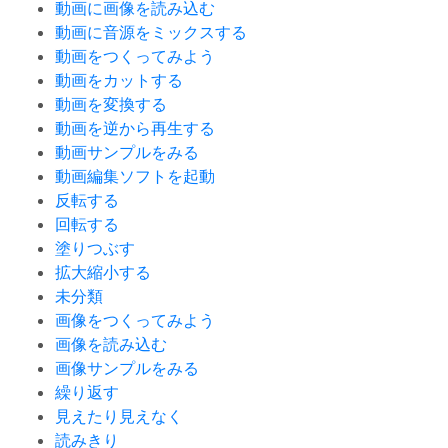
動画に画像を読み込む
動画に音源をミックスする
動画をつくってみよう
動画をカットする
動画を変換する
動画を逆から再生する
動画サンプルをみる
動画編集ソフトを起動
反転する
回転する
塗りつぶす
拡大縮小する
未分類
画像をつくってみよう
画像を読み込む
画像サンプルをみる
繰り返す
見えたり見えなく
読みきり