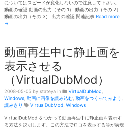
についてはスピードが変化しないので注意して下さい。
動画の確認 動画の出力（その 1） 動画の出力（その 2）
動画の出力（その 3） 出力の確認 関連記事
Read more
→
動画再生中に静止画を
表示させる
（VirtualDubMod）
2008-05-05
by stateya in
VirtualDubMod
,
Windows
,
動画に画像を読み込む
,
動画をつくってみよう
,
読みきり
VirtualDubMod
,
Windows
VirtualDubMod をつかって動画再生中に静止画を表示す
る方法を説明します。この方法でロゴを表示する等が実現