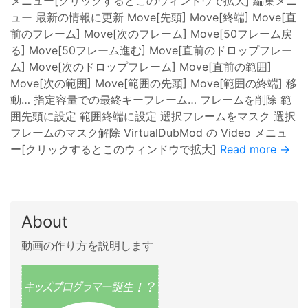
メニュー[クリックするとこのウィンドウで拡大] 編集メニ
ュー 最新の情報に更新 Move[先頭] Move[終端] Move[直
前のフレーム] Move[次のフレーム] Move[50フレーム戻
る] Move[50フレーム進む] Move[直前のドロップフレー
ム] Move[次のドロップフレーム] Move[直前の範囲]
Move[次の範囲] Move[範囲の先頭] Move[範囲の終端] 移
動… 指定容量での最終キーフレーム… フレームを削除 範
囲先頭に設定 範囲終端に設定 選択フレームをマスク 選択
フレームのマスク解除 VirtualDubMod の Video メニュ
ー[クリックするとこのウィンドウで拡大]
Read more →
About
動画の作り方を説明します