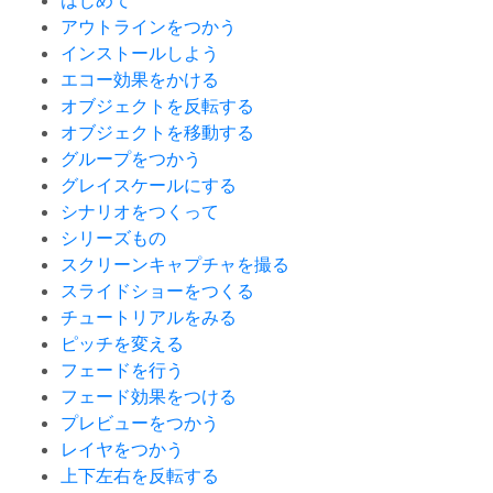
はじめて
アウトラインをつかう
インストールしよう
エコー効果をかける
オブジェクトを反転する
オブジェクトを移動する
グループをつかう
グレイスケールにする
シナリオをつくって
シリーズもの
スクリーンキャプチャを撮る
スライドショーをつくる
チュートリアルをみる
ピッチを変える
フェードを行う
フェード効果をつける
プレビューをつかう
レイヤをつかう
上下左右を反転する