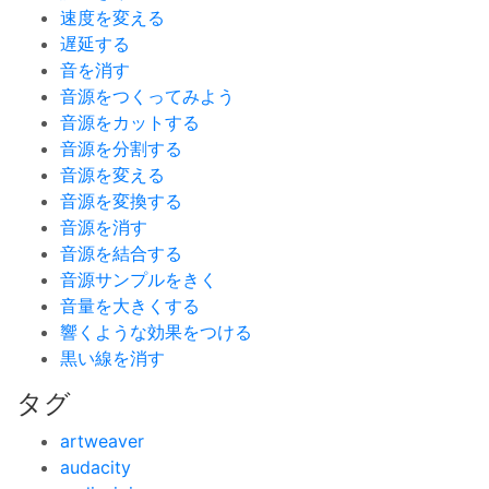
速度を変える
遅延する
音を消す
音源をつくってみよう
音源をカットする
音源を分割する
音源を変える
音源を変換する
音源を消す
音源を結合する
音源サンプルをきく
音量を大きくする
響くような効果をつける
黒い線を消す
タグ
artweaver
audacity