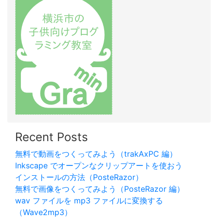
Recent Posts
無料で動画をつくってみよう（trakAxPC 編）
Inkscape でオープンなクリップアートを使おう
インストールの方法（PosteRazor）
無料で画像をつくってみよう（PosteRazor 編）
wav ファイルを mp3 ファイルに変換する
（Wave2mp3）