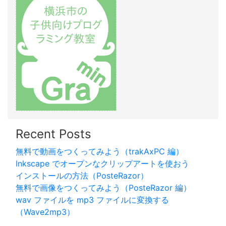
Recent Posts
無料で動画をつくってみよう（trakAxPC 編）
Inkscape でオープンなクリップアートを使おう
インストールの方法（PosteRazor）
無料で画像をつくってみよう（PosteRazor 編）
wav ファイルを mp3 ファイルに変換する
（Wave2mp3）