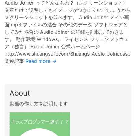
Audio Joiner ってどんなもの？（スクリーンショット）
文章だけで説明してもイメージがつきにくいでしょうから
スクリーンショットを並べます。 Audio Joiner メイン画
面 mp3 ファイルの結合 その他のデータ ソフトウェアと
してみた場合の Audio Joiner の詳細を記載しておきま
す。 動作環境 Windows。 ライセンス フリーソフトウェ
ア（独自） Audio Joiner 公式ホームページ
http://www.shuangsoft.com/Shuangs_Audio_Joiner.asp
関連記事
Read more →
About
動画の作り方を説明します