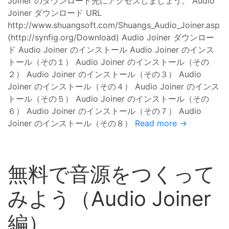
Joiner のダウンロード先にアクセスしましょう。 Audio
Joiner ダウンロード URL
http://www.shuangsoft.com/Shuangs_Audio_Joiner.asp
(http://synfig.org/Download) Audio Joiner ダウンロー
ド Audio Joiner のインストール Audio Joiner のインス
トール（その１） Audio Joiner のインストール（その
２） Audio Joiner のインストール（その３） Audio
Joiner のインストール（その４） Audio Joiner のインス
トール（その５） Audio Joiner のインストール（その
６） Audio Joiner のインストール（その７） Audio
Joiner のインストール（その８）
Read more →
無料で音源をつくって
みよう（Audio Joiner
編）