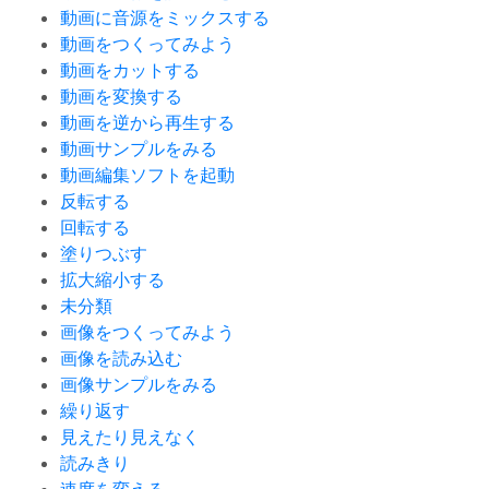
動画に音源をミックスする
動画をつくってみよう
動画をカットする
動画を変換する
動画を逆から再生する
動画サンプルをみる
動画編集ソフトを起動
反転する
回転する
塗りつぶす
拡大縮小する
未分類
画像をつくってみよう
画像を読み込む
画像サンプルをみる
繰り返す
見えたり見えなく
読みきり