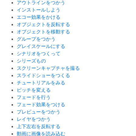
アウトラインをつかう
インストールしよう
エコー効果をかける
オブジェクトを反転する
オブジェクトを移動する
グループをつかう
グレイスケールにする
シナリオをつくって
シリーズもの
スクリーンキャプチャを撮る
スライドショーをつくる
チュートリアルをみる
ピッチを変える
フェードを行う
フェード効果をつける
プレビューをつかう
レイヤをつかう
上下左右を反転する
動画に画像を読み込む