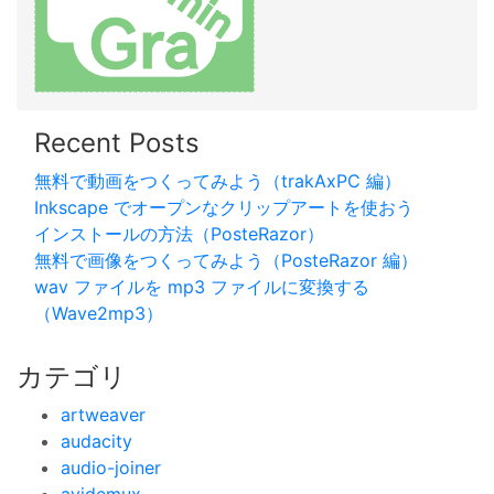
Recent Posts
無料で動画をつくってみよう（trakAxPC 編）
Inkscape でオープンなクリップアートを使おう
インストールの方法（PosteRazor）
無料で画像をつくってみよう（PosteRazor 編）
wav ファイルを mp3 ファイルに変換する
（Wave2mp3）
カテゴリ
artweaver
audacity
audio-joiner