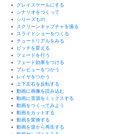
グレイスケールにする
シナリオをつくって
シリーズもの
スクリーンキャプチャを撮る
スライドショーをつくる
チュートリアルをみる
ピッチを変える
フェードを行う
フェード効果をつける
プレビューをつかう
レイヤをつかう
上下左右を反転する
動画に画像を読み込む
動画に音源をミックスする
動画をつくってみよう
動画をカットする
動画を変換する
動画を逆から再生する