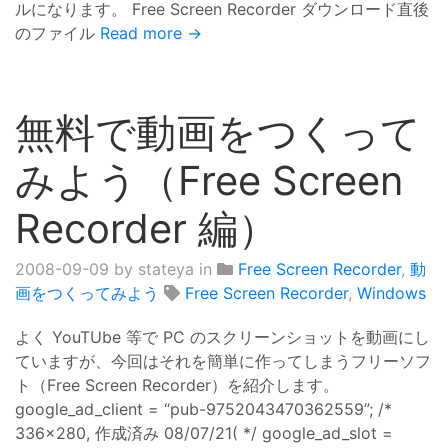
ルになります。 Free Screen Recorder ダウンロード直後
のファイル
Read more →
無料で動画をつくって
みよう（Free Screen
Recorder 編）
2008-09-09
by stateya in
Free Screen Recorder
,
動
画をつくってみよう
Free Screen Recorder
,
Windows
よく YouTUbe 等で PC のスクリーンショットを動画にし
ていますが、今回はそれを簡単に作ってしまうフリーソフ
ト（Free Screen Recorder）を紹介します。
google_ad_client = “pub-9752043470362559”; /*
336x280, 作成済み 08/07/21( */ google_ad_slot =