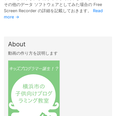
その他のデータ ソフトウェアとしてみた場合の Free
Screen Recorder の詳細を記載しておきます。
Read
more →
About
動画の作り方を説明します