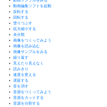
動画サンプルをみる
動画編集ソフトを起動
反転する
回転する
塗りつぶす
拡大縮小する
未分類
画像をつくってみよう
画像を読み込む
画像サンプルをみる
繰り返す
見えたり見えなく
読みきり
速度を変える
遅延する
音を消す
音源をつくってみよう
音源をカットする
音源を分割する