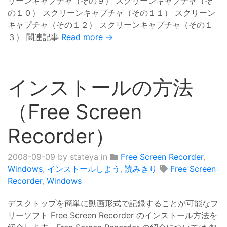
リーンキャプチャ（その９） スクリーンキャプチャ（そ
の１０） スクリーンキャプチャ（その１１） スクリーン
キャプチャ（その１２） スクリーンキャプチャ（その１
３） 関連記事
Read more →
インストールの方法
（Free Screen
Recorder）
2008-09-09
by stateya in
Free Screen Recorder
,
Windows
,
インストールしよう
,
読みきり
Free Screen
Recorder
,
Windows
デスクトップを簡単に動画形式で記録することが可能なフ
リーソフト Free Screen Recorder のインストール方法を