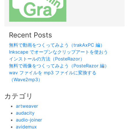
Recent Posts
無料で動画をつくってみよう（trakAxPC 編）
Inkscape でオープンなクリップアートを使おう
インストールの方法（PosteRazor）
無料で画像をつくってみよう（PosteRazor 編）
wav ファイルを mp3 ファイルに変換する
（Wave2mp3）
カテゴリ
artweaver
audacity
audio-joiner
avidemux