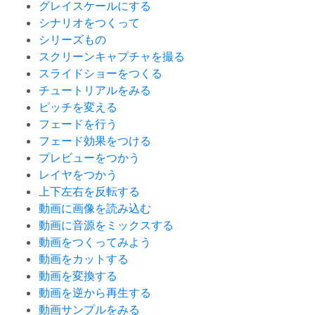
グレイスケールにする
シナリオをつくって
シリーズもの
スクリーンキャプチャを撮る
スライドショーをつくる
チュートリアルをみる
ピッチを変える
フェードを行う
フェード効果をつける
プレビューをつかう
レイヤをつかう
上下左右を反転する
動画に画像を読み込む
動画に音源をミックスする
動画をつくってみよう
動画をカットする
動画を変換する
動画を逆から再生する
動画サンプルをみる