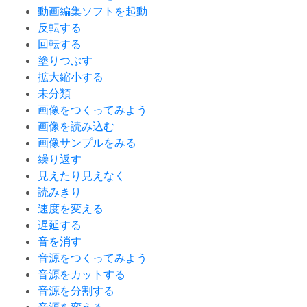
動画編集ソフトを起動
反転する
回転する
塗りつぶす
拡大縮小する
未分類
画像をつくってみよう
画像を読み込む
画像サンプルをみる
繰り返す
見えたり見えなく
読みきり
速度を変える
遅延する
音を消す
音源をつくってみよう
音源をカットする
音源を分割する