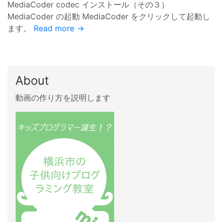
MediaCoder codec インストール（その３）
MediaCoder の起動 MediaCoder をクリックして起動し
ます。
Read more →
About
動画の作り方を説明します