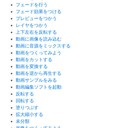
フェードを行う
フェード効果をつける
プレビューをつかう
レイヤをつかう
上下左右を反転する
動画に画像を読み込む
動画に音源をミックスする
動画をつくってみよう
動画をカットする
動画を変換する
動画を逆から再生する
動画サンプルをみる
動画編集ソフトを起動
反転する
回転する
塗りつぶす
拡大縮小する
未分類