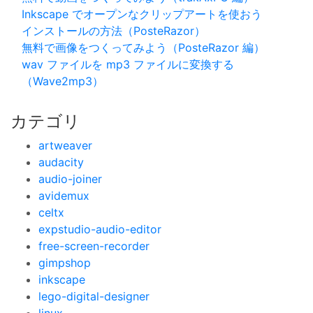
Inkscape でオープンなクリップアートを使おう
インストールの方法（PosteRazor）
無料で画像をつくってみよう（PosteRazor 編）
wav ファイルを mp3 ファイルに変換する
（Wave2mp3）
カテゴリ
artweaver
audacity
audio-joiner
avidemux
celtx
expstudio-audio-editor
free-screen-recorder
gimpshop
inkscape
lego-digital-designer