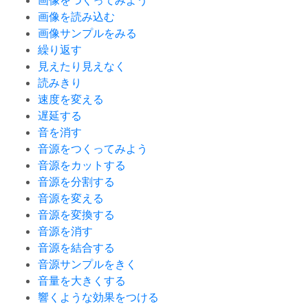
画像をつくってみよう
画像を読み込む
画像サンプルをみる
繰り返す
見えたり見えなく
読みきり
速度を変える
遅延する
音を消す
音源をつくってみよう
音源をカットする
音源を分割する
音源を変える
音源を変換する
音源を消す
音源を結合する
音源サンプルをきく
音量を大きくする
響くような効果をつける