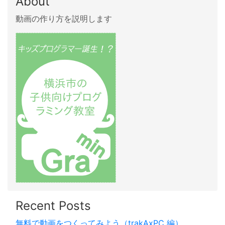
About
動画の作り方を説明します
Recent Posts
無料で動画をつくってみよう（trakAxPC 編）