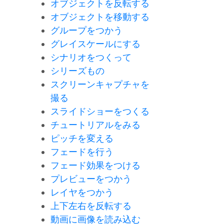
オブジェクトを反転する
オブジェクトを移動する
グループをつかう
グレイスケールにする
シナリオをつくって
シリーズもの
スクリーンキャプチャを
撮る
スライドショーをつくる
チュートリアルをみる
ピッチを変える
フェードを行う
フェード効果をつける
プレビューをつかう
レイヤをつかう
上下左右を反転する
動画に画像を読み込む