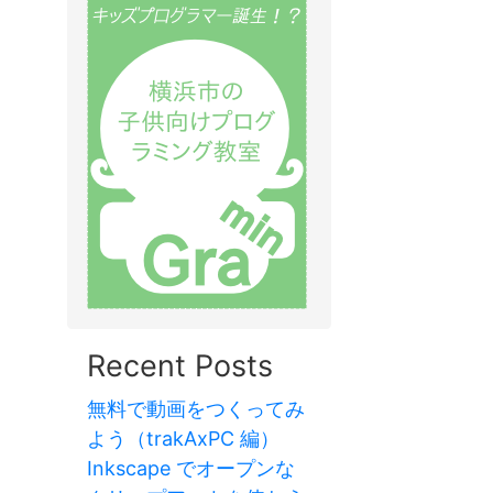
Recent Posts
無料で動画をつくってみ
よう（trakAxPC 編）
Inkscape でオープンな