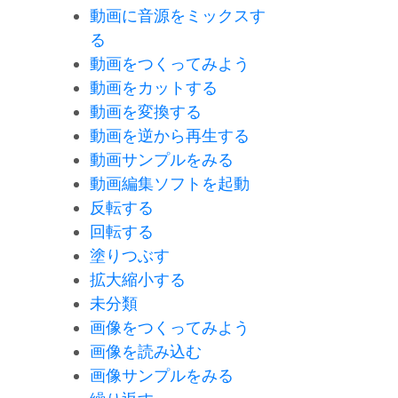
動画に音源をミックスす
る
動画をつくってみよう
動画をカットする
動画を変換する
動画を逆から再生する
動画サンプルをみる
動画編集ソフトを起動
反転する
回転する
塗りつぶす
拡大縮小する
未分類
画像をつくってみよう
画像を読み込む
画像サンプルをみる