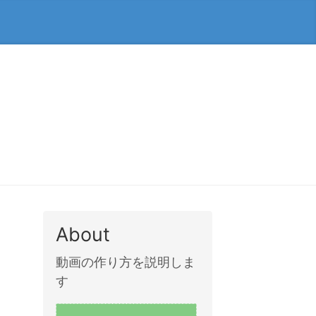
About
動画の作り方を説明しま
す