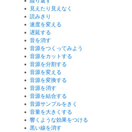
繰り返す
見えたり見えなく
読みきり
速度を変える
遅延する
音を消す
音源をつくってみよう
音源をカットする
音源を分割する
音源を変える
音源を変換する
音源を消す
音源を結合する
音源サンプルをきく
音量を大きくする
響くような効果をつける
黒い線を消す