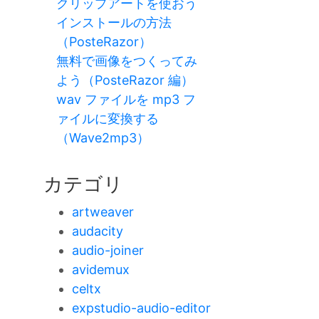
クリップアートを使おう
インストールの方法
（PosteRazor）
無料で画像をつくってみ
よう（PosteRazor 編）
wav ファイルを mp3 フ
ァイルに変換する
（Wave2mp3）
カテゴリ
artweaver
audacity
audio-joiner
avidemux
celtx
expstudio-audio-editor