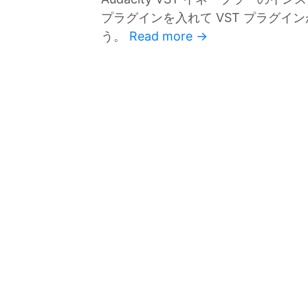
プラグインを入れて VST プラグ
う。
Read more →