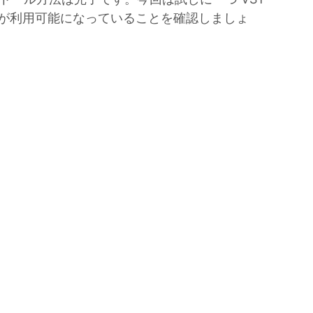
インが利用可能になっていることを確認しましょ