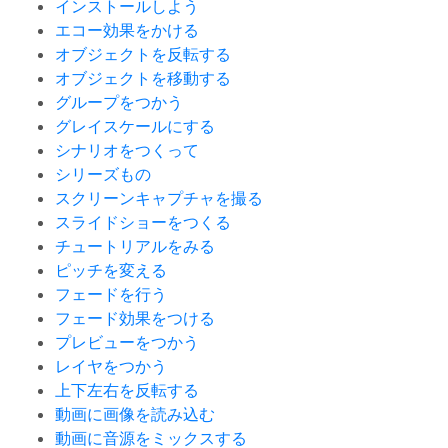
インストールしよう
エコー効果をかける
オブジェクトを反転する
オブジェクトを移動する
グループをつかう
グレイスケールにする
シナリオをつくって
シリーズもの
スクリーンキャプチャを撮る
スライドショーをつくる
チュートリアルをみる
ピッチを変える
フェードを行う
フェード効果をつける
プレビューをつかう
レイヤをつかう
上下左右を反転する
動画に画像を読み込む
動画に音源をミックスする