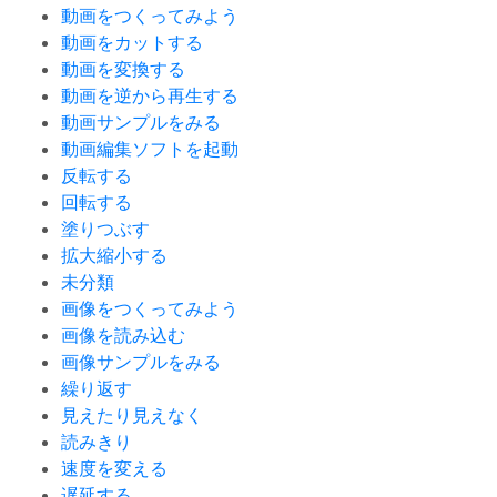
動画をつくってみよう
動画をカットする
動画を変換する
動画を逆から再生する
動画サンプルをみる
動画編集ソフトを起動
反転する
回転する
塗りつぶす
拡大縮小する
未分類
画像をつくってみよう
画像を読み込む
画像サンプルをみる
繰り返す
見えたり見えなく
読みきり
速度を変える
遅延する