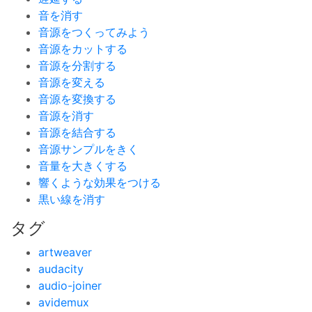
音を消す
音源をつくってみよう
音源をカットする
音源を分割する
音源を変える
音源を変換する
音源を消す
音源を結合する
音源サンプルをきく
音量を大きくする
響くような効果をつける
黒い線を消す
タグ
artweaver
audacity
audio-joiner
avidemux