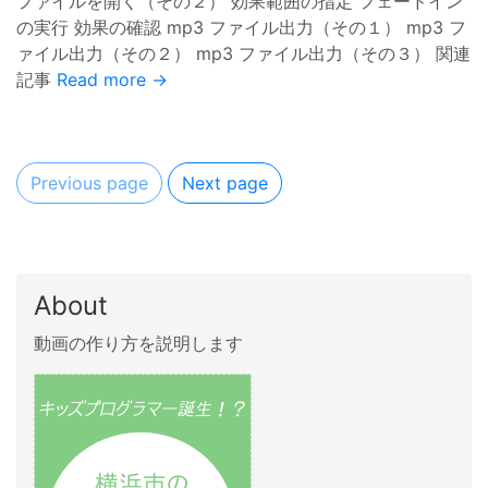
ファイルを開く（その２） 効果範囲の指定 フェードイン
の実行 効果の確認 mp3 ファイル出力（その１） mp3 フ
ァイル出力（その２） mp3 ファイル出力（その３） 関連
記事
Read more →
Previous page
Next page
About
動画の作り方を説明します