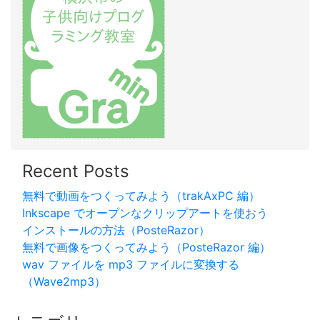
Recent Posts
無料で動画をつくってみよう（trakAxPC 編）
Inkscape でオープンなクリップアートを使おう
インストールの方法（PosteRazor）
無料で画像をつくってみよう（PosteRazor 編）
wav ファイルを mp3 ファイルに変換する
（Wave2mp3）