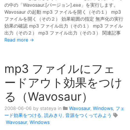
の中の「Wavosaur.[バージョン].exe」を実行します。
Wavosaur の起動 mp3 ファイルを開く（その１） mp3
ファイルを開く（その２） 効果範囲の指定 無声化の実行
効果の確認 mp3 ファイル出力（その１） mp3 ファイル
出力（その２） mp3 ファイル出力（その３） 関連記事
Read more →
mp3 ファイルにフェ
ードアウト効果をつけ
る（Wavosaur）
2008-06-06
by stateya in
Wavosaur
,
Windows
,
フェ
ード効果をつける
,
読みきり
,
音源をつくってみよう
Wavosaur
,
Windows