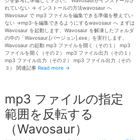
ジを参考に準備して下さい。 Wavosaurがインストールさ
れていない → インストールの方法wavosaur へ
Wavosaur で mp3 ファイルを編集できる準備を整えてい
ない →mp3-を編集できるようにするwavosaur へ まずは
Wavosaur を起動します。Wavosaur を解凍したフォルダ
の中の「Wavosaur.[バージョン].exe」を実行します。
Wavosaur の起動 mp3 ファイルを開く（その１） mp3
ファイルを開く（その２） mp3 ファイル出力（その１）
mp3 ファイル出力（その２） mp3 ファイル出力（その
３） 関連記事
Read more →
mp3 ファイルの指定
範囲を反転する
（Wavosaur）