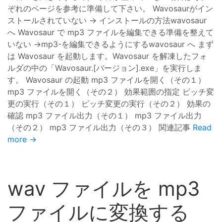
ぞれのページを参考に準備して下さい。 Wavosaurがイン
ストールされていない → インストールの方法wavosaur
へ Wavosaur で mp3 ファイルを編集できる準備を整えて
いない →mp3-を編集できるようにするwavosaur へ まず
は Wavosaur を起動します。Wavosaur を解凍したフォ
ルダの中の「Wavosaur.[バージョン].exe」を実行しま
す。 Wavosaur の起動 mp3 ファイルを開く（その１）
mp3 ファイルを開く（その２） 効果範囲の指定 ピッチ変
更の実行（その１） ピッチ変更の実行（その２） 効果の
確認 mp3 ファイル出力（その１） mp3 ファイル出力
（その２） mp3 ファイル出力（その３） 関連記事
Read
more →
wav ファイルを mp3
ファイルに変換する