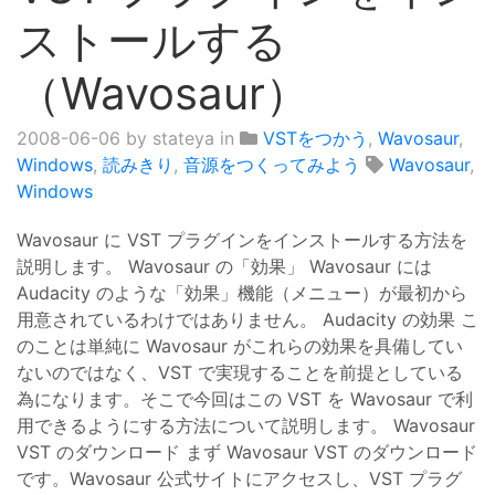
ストールする
（Wavosaur）
2008-06-06
by stateya in
VSTをつかう
,
Wavosaur
,
Windows
,
読みきり
,
音源をつくってみよう
Wavosaur
,
Windows
Wavosaur に VST プラグインをインストールする方法を
説明します。 Wavosaur の「効果」 Wavosaur には
Audacity のような「効果」機能（メニュー）が最初から
用意されているわけではありません。 Audacity の効果 こ
のことは単純に Wavosaur がこれらの効果を具備してい
ないのではなく、VST で実現することを前提としている
為になります。そこで今回はこの VST を Wavosaur で利
用できるようにする方法について説明します。 Wavosaur
VST のダウンロード まず Wavosaur VST のダウンロード
です。Wavosaur 公式サイトにアクセスし、VST プラグ