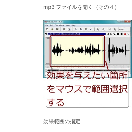
mp3 ファイルを開く（その４）
効果範囲の指定