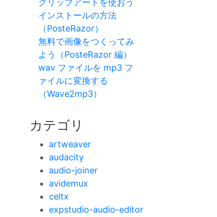
クリップアートを使おう
インストールの方法
（PosteRazor）
無料で画像をつくってみ
よう（PosteRazor 編）
wav ファイルを mp3 フ
ァイルに変換する
（Wave2mp3）
カテゴリ
artweaver
audacity
audio-joiner
avidemux
celtx
expstudio-audio-editor