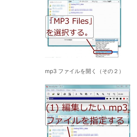
mp3 ファイルを開く（その２）