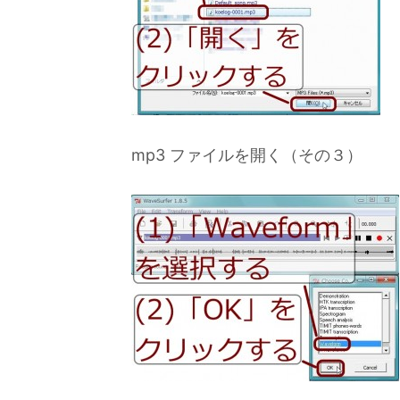
mp3 ファイルを開く（その３）