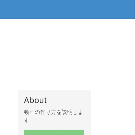
About
動画の作り方を説明しま
す