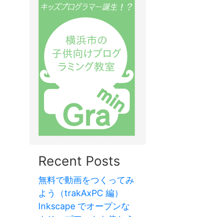
Recent Posts
無料で動画をつくってみ
よう（trakAxPC 編）
Inkscape でオープンな