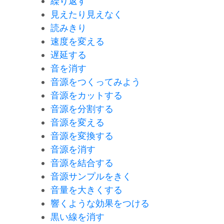
繰り返す
見えたり見えなく
読みきり
速度を変える
遅延する
音を消す
音源をつくってみよう
音源をカットする
音源を分割する
音源を変える
音源を変換する
音源を消す
音源を結合する
音源サンプルをきく
音量を大きくする
響くような効果をつける
黒い線を消す