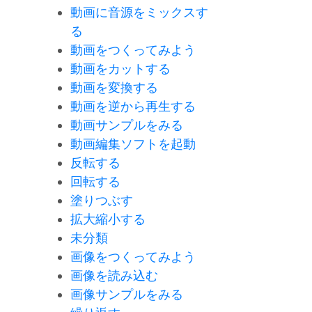
動画に音源をミックスす
る
動画をつくってみよう
動画をカットする
動画を変換する
動画を逆から再生する
動画サンプルをみる
動画編集ソフトを起動
反転する
回転する
塗りつぶす
拡大縮小する
未分類
画像をつくってみよう
画像を読み込む
画像サンプルをみる