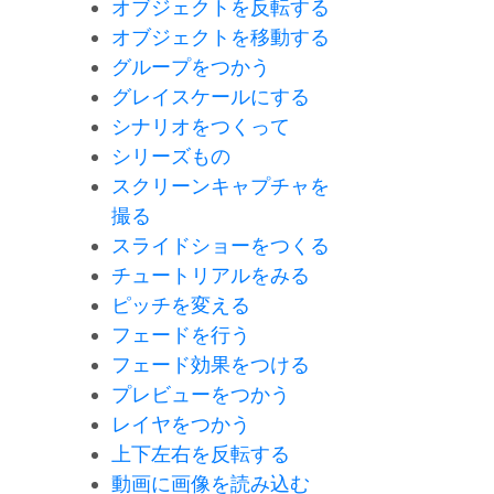
オブジェクトを反転する
オブジェクトを移動する
グループをつかう
グレイスケールにする
シナリオをつくって
シリーズもの
スクリーンキャプチャを
撮る
スライドショーをつくる
チュートリアルをみる
ピッチを変える
フェードを行う
フェード効果をつける
プレビューをつかう
レイヤをつかう
上下左右を反転する
動画に画像を読み込む