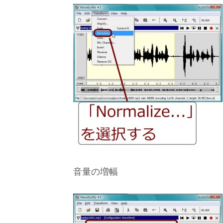
音量の増幅