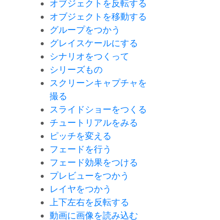
オブジェクトを反転する
オブジェクトを移動する
グループをつかう
グレイスケールにする
シナリオをつくって
シリーズもの
スクリーンキャプチャを
撮る
スライドショーをつくる
チュートリアルをみる
ピッチを変える
フェードを行う
フェード効果をつける
プレビューをつかう
レイヤをつかう
上下左右を反転する
動画に画像を読み込む