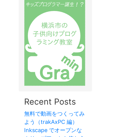
Recent Posts
無料で動画をつくってみ
よう（trakAxPC 編）
Inkscape でオープンな