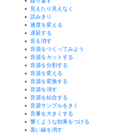
繰り返す
見えたり見えなく
読みきり
速度を変える
遅延する
音を消す
音源をつくってみよう
音源をカットする
音源を分割する
音源を変える
音源を変換する
音源を消す
音源を結合する
音源サンプルをきく
音量を大きくする
響くような効果をつける
黒い線を消す