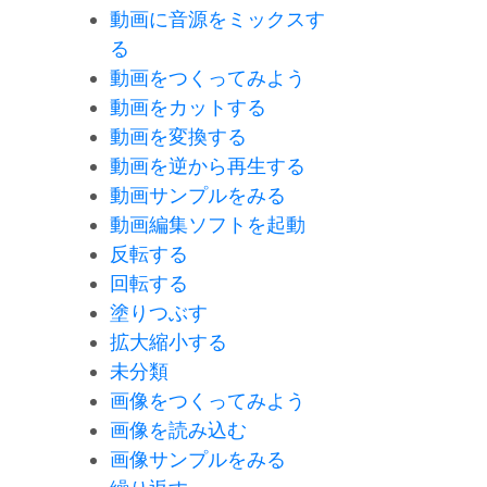
動画に音源をミックスす
る
動画をつくってみよう
動画をカットする
動画を変換する
動画を逆から再生する
動画サンプルをみる
動画編集ソフトを起動
反転する
回転する
塗りつぶす
拡大縮小する
未分類
画像をつくってみよう
画像を読み込む
画像サンプルをみる