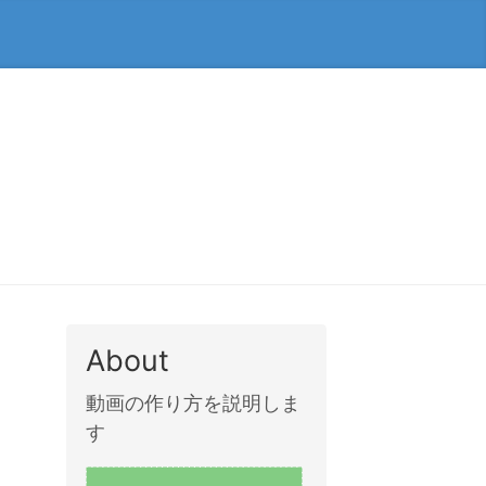
About
動画の作り方を説明しま
す