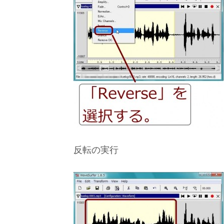
反転の実行