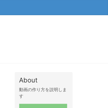
About
動画の作り方を説明しま
す