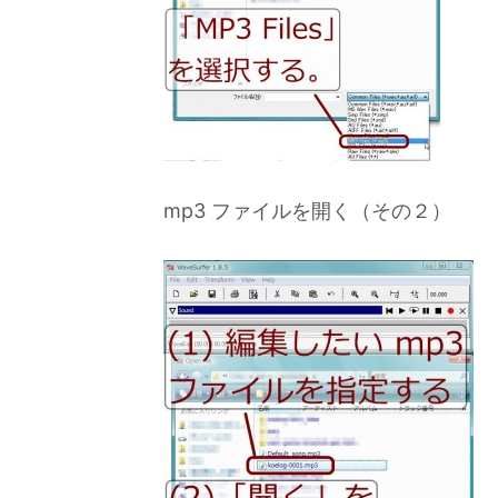
mp3 ファイルを開く（その２）