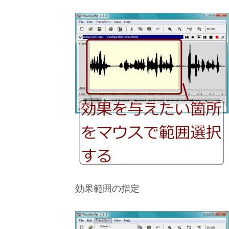
効果範囲の指定