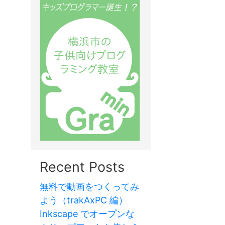
Recent Posts
無料で動画をつくってみ
よう（trakAxPC 編）
Inkscape でオープンな