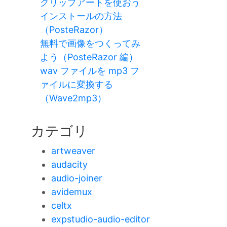
クリップアートを使おう
インストールの方法
（PosteRazor）
無料で画像をつくってみ
よう（PosteRazor 編）
wav ファイルを mp3 フ
ァイルに変換する
（Wave2mp3）
カテゴリ
artweaver
audacity
audio-joiner
avidemux
celtx
expstudio-audio-editor