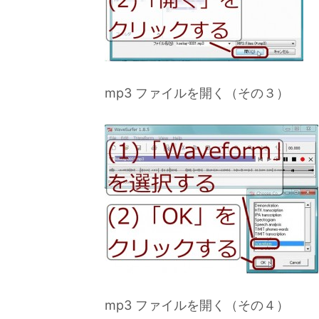
mp3 ファイルを開く（その３）
mp3 ファイルを開く（その４）