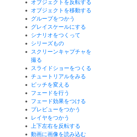
オブジェクトを反転する
オブジェクトを移動する
グループをつかう
グレイスケールにする
シナリオをつくって
シリーズもの
スクリーンキャプチャを
撮る
スライドショーをつくる
チュートリアルをみる
ピッチを変える
フェードを行う
フェード効果をつける
プレビューをつかう
レイヤをつかう
上下左右を反転する
動画に画像を読み込む