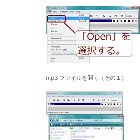
mp3 ファイルを開く（その１）