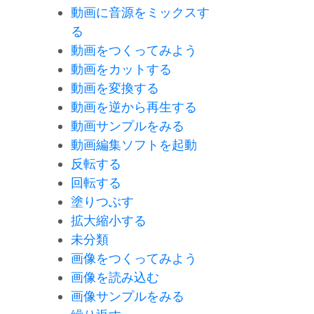
動画に音源をミックスす
る
動画をつくってみよう
動画をカットする
動画を変換する
動画を逆から再生する
動画サンプルをみる
動画編集ソフトを起動
反転する
回転する
塗りつぶす
拡大縮小する
未分類
画像をつくってみよう
画像を読み込む
画像サンプルをみる