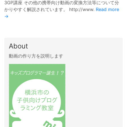
3GP講座 その他の携帯向け動画の変換方法等について分
かりやすく解説されています。 http://www.
Read more
→
About
動画の作り方を説明します