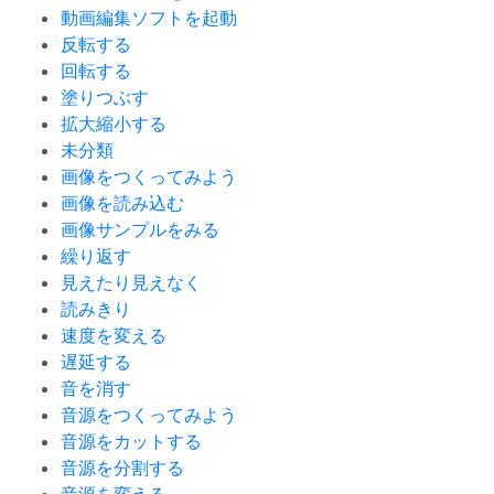
動画編集ソフトを起動
反転する
回転する
塗りつぶす
拡大縮小する
未分類
画像をつくってみよう
画像を読み込む
画像サンプルをみる
繰り返す
見えたり見えなく
読みきり
速度を変える
遅延する
音を消す
音源をつくってみよう
音源をカットする
音源を分割する