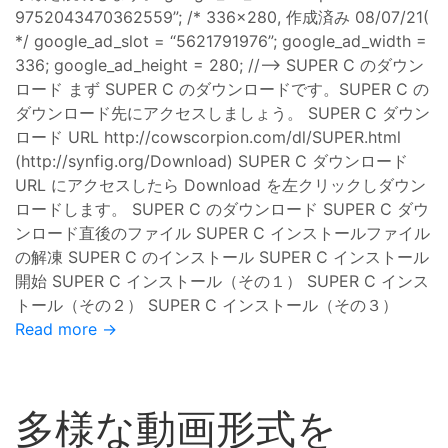
9752043470362559”; /* 336x280, 作成済み 08/07/21(
*/ google_ad_slot = “5621791976”; google_ad_width =
336; google_ad_height = 280; //–> SUPER C のダウン
ロード まず SUPER C のダウンロードです。SUPER C の
ダウンロード先にアクセスしましょう。 SUPER C ダウン
ロード URL http://cowscorpion.com/dl/SUPER.html
(http://synfig.org/Download) SUPER C ダウンロード
URL にアクセスしたら Download を左クリックしダウン
ロードします。 SUPER C のダウンロード SUPER C ダウ
ンロード直後のファイル SUPER C インストールファイル
の解凍 SUPER C のインストール SUPER C インストール
開始 SUPER C インストール（その１） SUPER C インス
トール（その２） SUPER C インストール（その３）
Read more →
多様な動画形式を