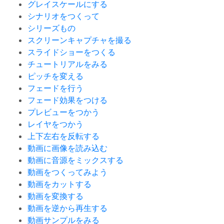
グレイスケールにする
シナリオをつくって
シリーズもの
スクリーンキャプチャを撮る
スライドショーをつくる
チュートリアルをみる
ピッチを変える
フェードを行う
フェード効果をつける
プレビューをつかう
レイヤをつかう
上下左右を反転する
動画に画像を読み込む
動画に音源をミックスする
動画をつくってみよう
動画をカットする
動画を変換する
動画を逆から再生する
動画サンプルをみる