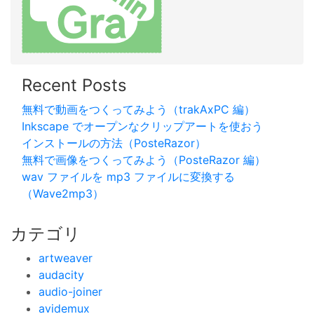
Recent Posts
無料で動画をつくってみよう（trakAxPC 編）
Inkscape でオープンなクリップアートを使おう
インストールの方法（PosteRazor）
無料で画像をつくってみよう（PosteRazor 編）
wav ファイルを mp3 ファイルに変換する
（Wave2mp3）
カテゴリ
artweaver
audacity
audio-joiner
avidemux