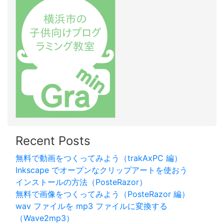
Recent Posts
無料で動画をつくってみよう（trakAxPC 編）
Inkscape でオープンなクリップアートを使おう
インストールの方法（PosteRazor）
無料で画像をつくってみよう（PosteRazor 編）
wav ファイルを mp3 ファイルに変換する
（Wave2mp3）