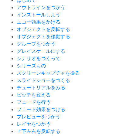
はじめて
アウトラインをつかう
インストールしよう
エコー効果をかける
オブジェクトを反転する
オブジェクトを移動する
グループをつかう
グレイスケールにする
シナリオをつくって
シリーズもの
スクリーンキャプチャを撮る
スライドショーをつくる
チュートリアルをみる
ピッチを変える
フェードを行う
フェード効果をつける
プレビューをつかう
レイヤをつかう
上下左右を反転する