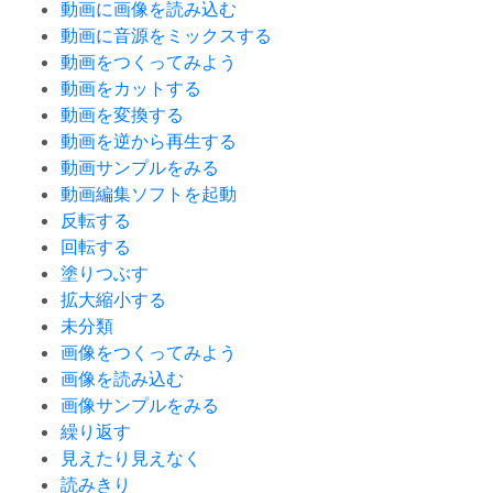
動画に画像を読み込む
動画に音源をミックスする
動画をつくってみよう
動画をカットする
動画を変換する
動画を逆から再生する
動画サンプルをみる
動画編集ソフトを起動
反転する
回転する
塗りつぶす
拡大縮小する
未分類
画像をつくってみよう
画像を読み込む
画像サンプルをみる
繰り返す
見えたり見えなく
読みきり