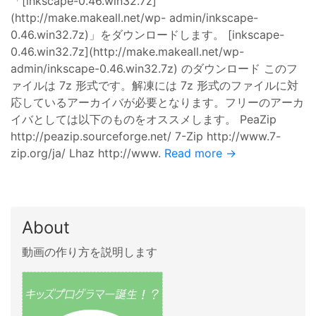
「[inkscape-0.46.win32.7z]
(http://make.makeall.net/wp- admin/inkscape-
0.46.win32.7z)」をダウンロードします。 [inkscape-
0.46.win32.7z](http://make.makeall.net/wp-
admin/inkscape-0.46.win32.7z) のダウンロード このフ
ァイルは 7z 形式です。解凍には 7z 形式のファイルに対
応しているアーカイバが必要となります。フリーのアーカ
イバとしては以下のものをオススメします。 PeaZip
http://peazip.sourceforge.net/ 7-Zip http://www.7-
zip.org/ja/ Lhaz http://www.
Read more →
About
動画の作り方を説明します