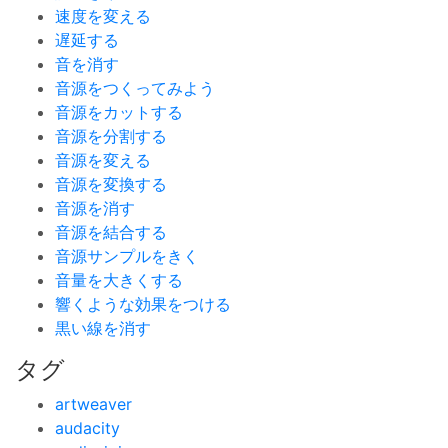
速度を変える
遅延する
音を消す
音源をつくってみよう
音源をカットする
音源を分割する
音源を変える
音源を変換する
音源を消す
音源を結合する
音源サンプルをきく
音量を大きくする
響くような効果をつける
黒い線を消す
タグ
artweaver
audacity