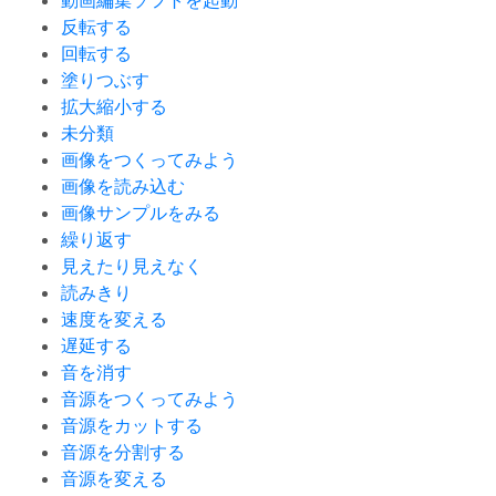
動画編集ソフトを起動
反転する
回転する
塗りつぶす
拡大縮小する
未分類
画像をつくってみよう
画像を読み込む
画像サンプルをみる
繰り返す
見えたり見えなく
読みきり
速度を変える
遅延する
音を消す
音源をつくってみよう
音源をカットする
音源を分割する
音源を変える