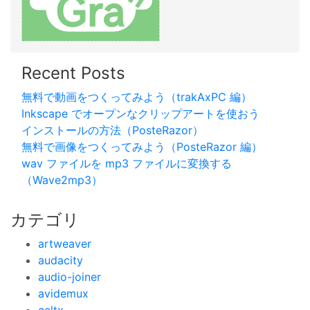
Recent Posts
無料で動画をつくってみよう（trakAxPC 編）
Inkscape でオープンなクリップアートを使おう
インストールの方法（PosteRazor）
無料で画像をつくってみよう（PosteRazor 編）
wav ファイルを mp3 ファイルに変換する
（Wave2mp3）
カテゴリ
artweaver
audacity
audio-joiner
avidemux