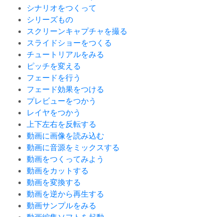
シナリオをつくって
シリーズもの
スクリーンキャプチャを撮る
スライドショーをつくる
チュートリアルをみる
ピッチを変える
フェードを行う
フェード効果をつける
プレビューをつかう
レイヤをつかう
上下左右を反転する
動画に画像を読み込む
動画に音源をミックスする
動画をつくってみよう
動画をカットする
動画を変換する
動画を逆から再生する
動画サンプルをみる