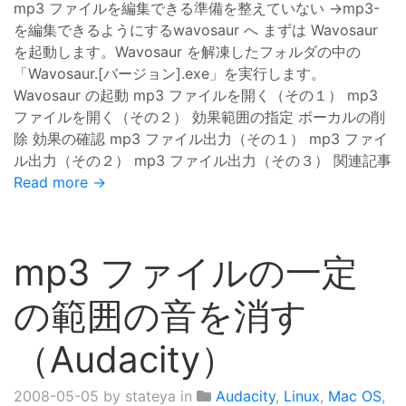
mp3 ファイルを編集できる準備を整えていない →mp3-
を編集できるようにするwavosaur へ まずは Wavosaur
を起動します。Wavosaur を解凍したフォルダの中の
「Wavosaur.[バージョン].exe」を実行します。
Wavosaur の起動 mp3 ファイルを開く（その１） mp3
ファイルを開く（その２） 効果範囲の指定 ボーカルの削
除 効果の確認 mp3 ファイル出力（その１） mp3 ファイ
ル出力（その２） mp3 ファイル出力（その３） 関連記事
Read more →
mp3 ファイルの一定
の範囲の音を消す
（Audacity）
2008-05-05
by stateya in
Audacity
,
Linux
,
Mac OS
,