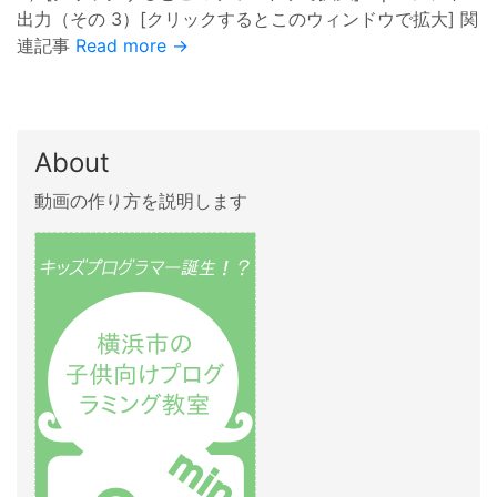
出力（その 3）[クリックするとこのウィンドウで拡大] 関
連記事
Read more →
About
動画の作り方を説明します